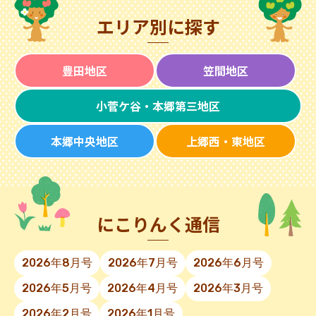
エリア別に探す
豊田地区
笠間地区
小菅ケ谷・本郷第三地区
本郷中央地区
上郷西・東地区
にこりんく通信
2026年8月号
2026年7月号
2026年6月号
2026年5月号
2026年4月号
2026年3月号
2026年2月号
2026年1月号