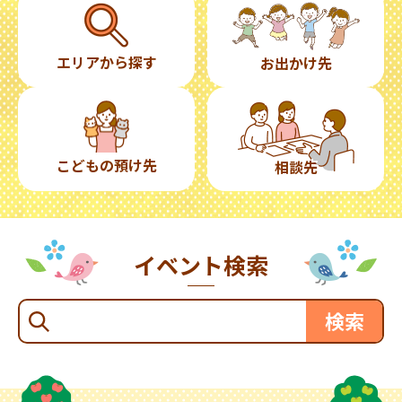
エリアから探す
お出かけ先
こどもの預け先
相談先
イベント検索