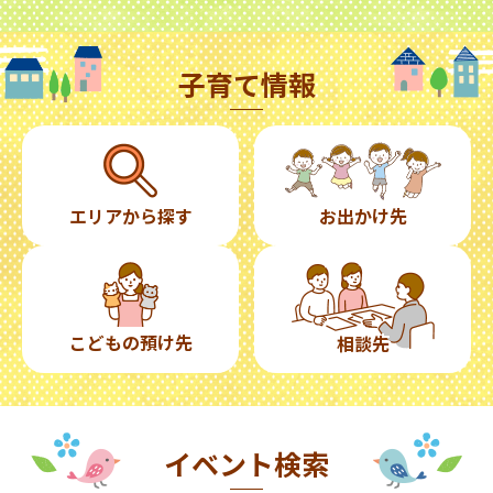
子育て情報
エリアから探す
お出かけ先
こどもの預け先
相談先
イベント検索