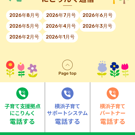
2026年8月号
2026年7月号
2026年6月号
2026年5月号
2026年4月号
2026年3月号
2026年2月号
2026年1月号
⼦育て⽀援拠点
横浜子育て
横浜子育て
にこりんく
サポートシステム
パートナー
電話する
電話する
電話する