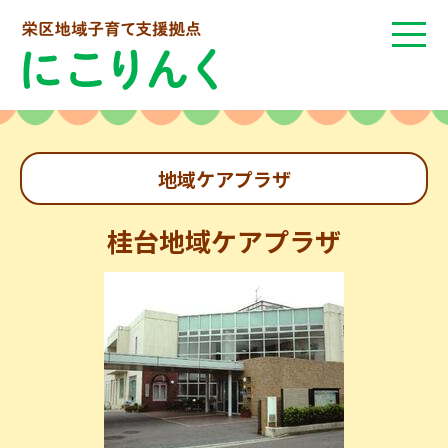
地域ケアプラザ
桂台地域ケアプラザ