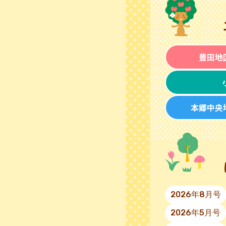
豊田地
本郷中央
2026年8月号
2026年5月号