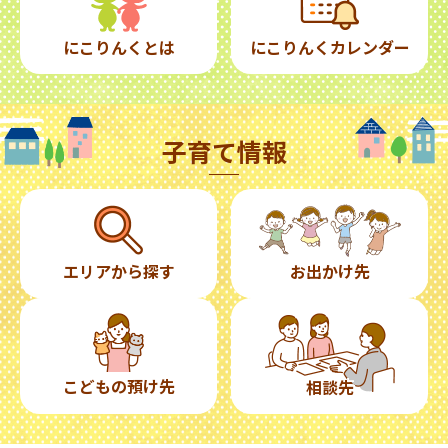
にこりんくとは
にこりんくカレンダー
子育て情報
エリアから探す
お出かけ先
こどもの預け先
相談先