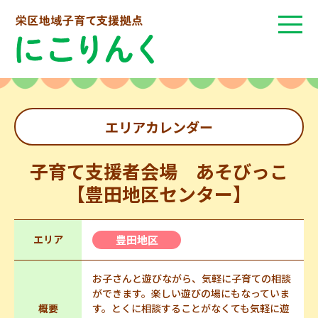
エリアカレンダー
子育て支援者会場 あそびっこ
【豊田地区センター】
エリア
豊田地区
お子さんと遊びながら、気軽に子育ての相談
ができます。楽しい遊びの場にもなっていま
概要
す。とくに相談することがなくても気軽に遊