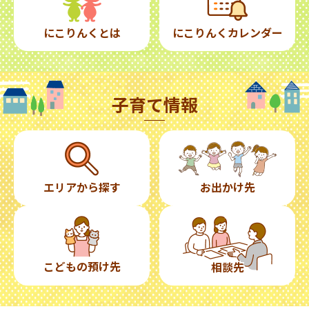
にこりんくとは
にこりんくカレンダー
子育て情報
エリアから探す
お出かけ先
こどもの預け先
相談先