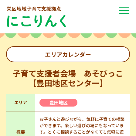
エリアカレンダー
子育て支援者会場 あそびっこ
【豊田地区センター】
エリア
豊田地区
お子さんと遊びながら、気軽に子育ての相談
ができます。楽しい遊びの場にもなっていま
概要
す。とくに相談することがなくても気軽に遊