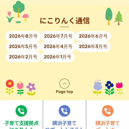
にこりんく通信
2026年8月号
2026年7月号
2026年6月号
2026年5月号
2026年4月号
2026年3月号
2026年2月号
2026年1月号
⼦育て⽀援拠点
横浜子育て
横浜子育て