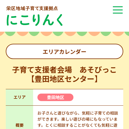
エリアカレンダー
子育て支援者会場 あそびっこ
【豊田地区センター】
エリア
豊田地区
お子さんと遊びながら、気軽に子育ての相談
ができます。楽しい遊びの場にもなっていま
概要
す。とくに相談することがなくても気軽に遊