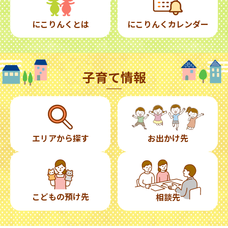
にこりんくとは
にこりんくカレンダー
子育て情報
エリアから探す
お出かけ先
こどもの預け先
相談先