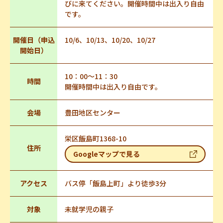
びに来てください。開催時間中は出入り自由
です。
開催日（申込
10/6、10/13、10/20、10/27
開始日）
10：00～11：30
時間
開催時間中は出入り自由です。
会場
豊田地区センター
栄区飯島町1368-10
住所
Googleマップで見る
アクセス
バス停「飯島上町」より徒歩3分
対象
未就学児の親子