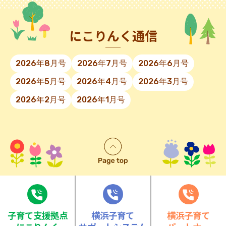
にこりんく通信
2026年8月号
2026年7月号
2026年6月号
2026年5月号
2026年4月号
2026年3月号
2026年2月号
2026年1月号
⼦育て⽀援拠点
横浜子育て
横浜子育て