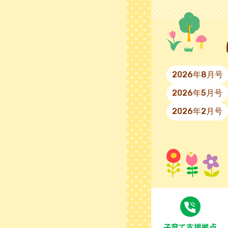
2026年8月号
2026年5月号
2026年2月号
⼦育て⽀援拠点