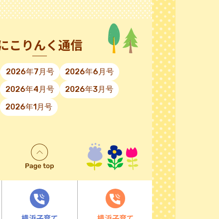
にこりんく通信
2026年7月号
2026年6月号
2026年4月号
2026年3月号
2026年1月号
横浜子育て
横浜子育て