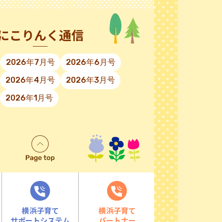
にこりんく通信
2026年7月号
2026年6月号
2026年4月号
2026年3月号
2026年1月号
横浜子育て
横浜子育て
サポートシステム
パートナー