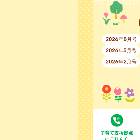
2026年8月号
2026年5月号
2026年2月号
⼦育て⽀援拠点
にこりんく