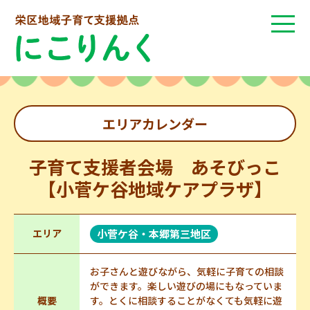
エリアカレンダー
子育て支援者会場 あそびっこ
【小菅ケ谷地域ケアプラザ】
エリア
小菅ケ谷・本郷第三地区
お子さんと遊びながら、気軽に子育ての相談
ができます。楽しい遊びの場にもなっていま
概要
す。とくに相談することがなくても気軽に遊