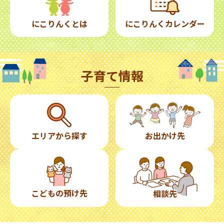
にこりんくとは
にこりんくカレンダー
子育て情報
エリアから探す
お出かけ先
こどもの預け先
相談先