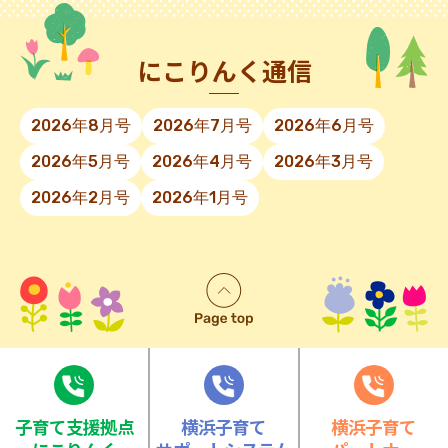
にこりんく通信
2026年8月号
2026年7月号
2026年6月号
2026年5月号
2026年4月号
2026年3月号
2026年2月号
2026年1月号
⼦育て⽀援拠点
横浜子育て
横浜子育て