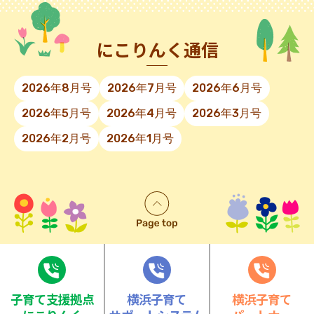
にこりんく通信
2026年8月号
2026年7月号
2026年6月号
2026年5月号
2026年4月号
2026年3月号
2026年2月号
2026年1月号
⼦育て⽀援拠点
横浜子育て
横浜子育て