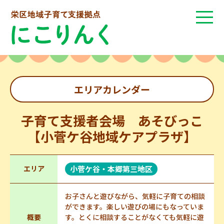
エリアカレンダー
子育て支援者会場 あそびっこ
【小菅ケ谷地域ケアプラザ】
エリア
小菅ケ谷・本郷第三地区
お子さんと遊びながら、気軽に子育ての相談
ができます。楽しい遊びの場にもなっていま
概要
す。とくに相談することがなくても気軽に遊