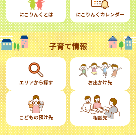
にこりんくとは
にこりんくカレンダー
子育て情報
エリアから探す
お出かけ先
こどもの預け先
相談先