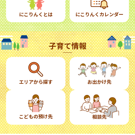
にこりんくとは
にこりんくカレンダー
子育て情報
エリアから探す
お出かけ先
こどもの預け先
相談先