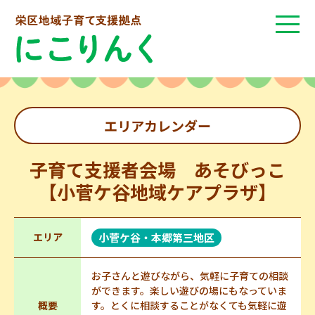
エリアカレンダー
子育て支援者会場 あそびっこ
【小菅ケ谷地域ケアプラザ】
エリア
小菅ケ谷・本郷第三地区
お子さんと遊びながら、気軽に子育ての相談
ができます。楽しい遊びの場にもなっていま
概要
す。とくに相談することがなくても気軽に遊