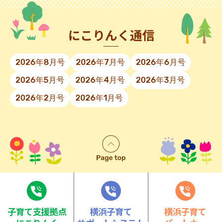
にこりんく通信
2026年8月号
2026年7月号
2026年6月号
2026年5月号
2026年4月号
2026年3月号
2026年2月号
2026年1月号
⼦育て⽀援拠点
横浜子育て
横浜子育て