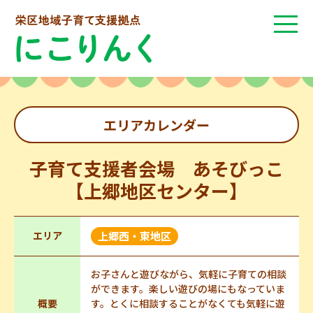
エリアカレンダー
子育て支援者会場 あそびっこ
【上郷地区センター】
エリア
上郷西・東地区
お子さんと遊びながら、気軽に子育ての相談
ができます。楽しい遊びの場にもなっていま
概要
す。とくに相談することがなくても気軽に遊