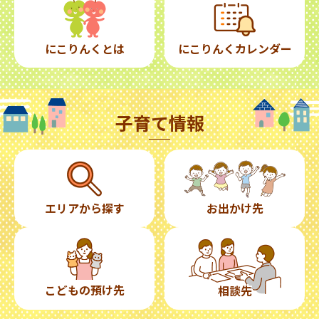
にこりんくとは
にこりんくカレンダー
子育て情報
エリアから探す
お出かけ先
こどもの預け先
相談先