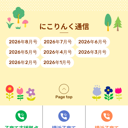
にこりんく通信
2026年8月号
2026年7月号
2026年6月号
2026年5月号
2026年4月号
2026年3月号
2026年2月号
2026年1月号
⼦育て⽀援拠点
横浜子育て
横浜子育て