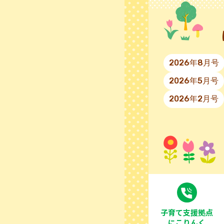
2026年8月号
2026年5月号
2026年2月号
⼦育て⽀援拠点
にこりんく