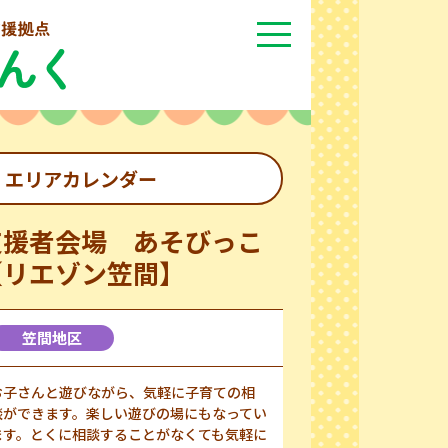
エリアカレンダー
支援者会場 あそびっこ
【リエゾン笠間】
笠間地区
お子さんと遊びながら、気軽に子育ての相
談ができます。楽しい遊びの場にもなってい
ます。とくに相談することがなくても気軽に