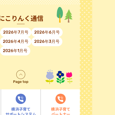
にこりんく通信
2026年7月号
2026年6月号
2026年4月号
2026年3月号
2026年1月号
横浜子育て
横浜子育て
サポートシステム
パートナー