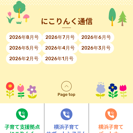
にこりんく通信
2026年8月号
2026年7月号
2026年6月号
2026年5月号
2026年4月号
2026年3月号
2026年2月号
2026年1月号
⼦育て⽀援拠点
横浜子育て
横浜子育て