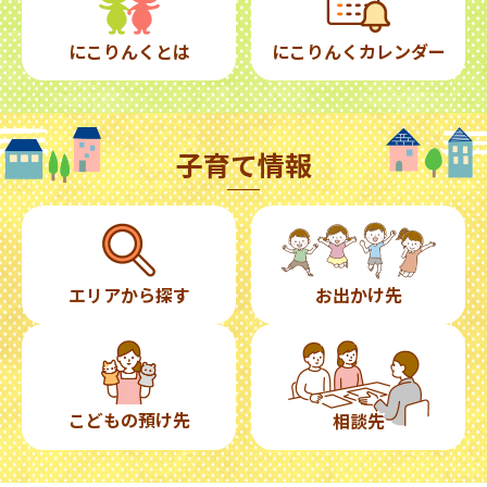
にこりんくとは
にこりんくカレンダー
子育て情報
エリアから探す
お出かけ先
こどもの預け先
相談先