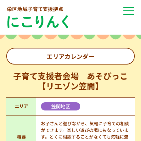
エリアカレンダー
子育て支援者会場 あそびっこ
【リエゾン笠間】
エリア
笠間地区
お子さんと遊びながら、気軽に子育ての相談
ができます。楽しい遊びの場にもなっていま
概要
す。とくに相談することがなくても気軽に遊