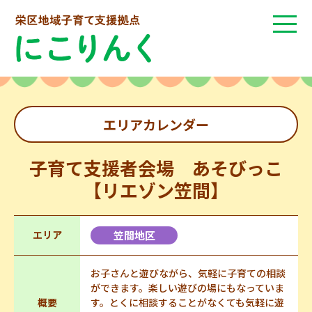
エリアカレンダー
子育て支援者会場 あそびっこ
【リエゾン笠間】
エリア
笠間地区
お子さんと遊びながら、気軽に子育ての相談
ができます。楽しい遊びの場にもなっていま
概要
す。とくに相談することがなくても気軽に遊