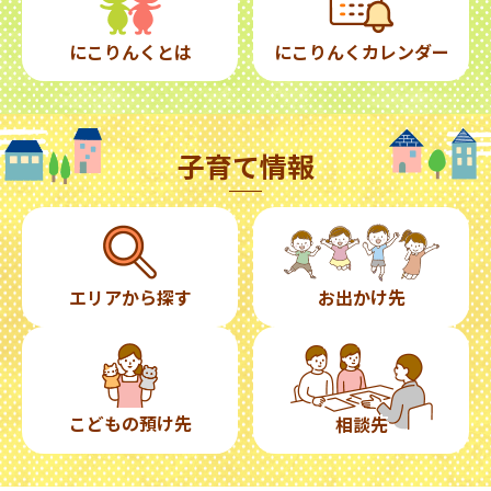
にこりんくとは
にこりんくカレンダー
子育て情報
エリアから探す
お出かけ先
こどもの預け先
相談先