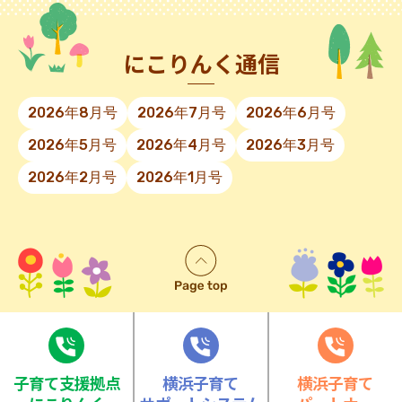
にこりんく通信
2026年8月号
2026年7月号
2026年6月号
2026年5月号
2026年4月号
2026年3月号
2026年2月号
2026年1月号
⼦育て⽀援拠点
横浜子育て
横浜子育て