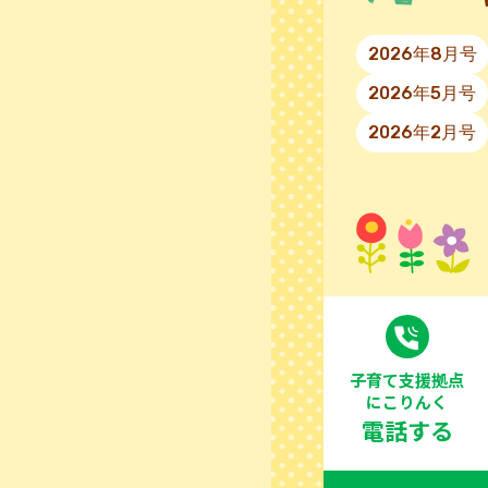
2026年8月号
2026年5月号
2026年2月号
⼦育て⽀援拠点
にこりんく
電話する