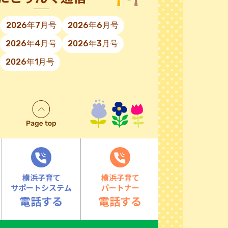
2026年7月号
2026年6月号
2026年4月号
2026年3月号
2026年1月号
横浜子育て
横浜子育て
サポートシステム
パートナー
電話する
電話する