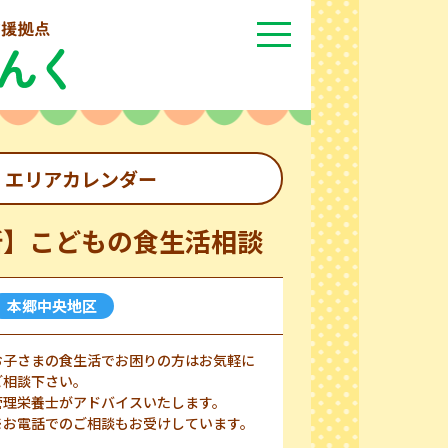
エリアカレンダー
所】こどもの食生活相談
本郷中央地区
お子さまの食生活でお困りの方はお気軽に
ご相談下さい。
管理栄養士がアドバイスいたします。
※お電話でのご相談もお受けしています。