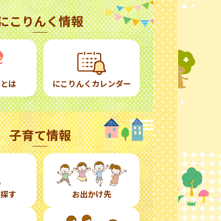
にこりんく情報
くとは
にこりんくカレンダー
子育て情報
ら探す
お出かけ先