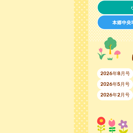
本郷中央
2026年8月号
2026年5月号
2026年2月号