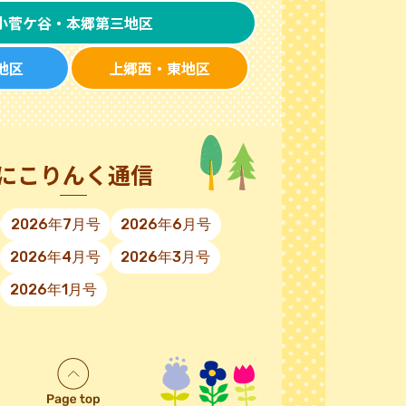
小菅ケ谷・本郷第三地区
地区
上郷西・東地区
にこりんく通信
2026年7月号
2026年6月号
2026年4月号
2026年3月号
2026年1月号