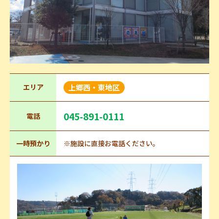
エリア
上郷西・東地区
045-891-0111
電話
一時預かり
※施設に直接お電話ください。