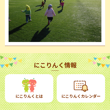
にこりんく情報
にこりんくとは
にこりんくカレンダー