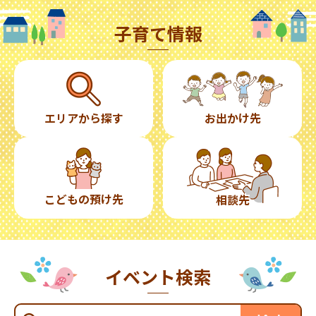
子育て情報
エリアから探す
お出かけ先
こどもの預け先
相談先
イベント検索