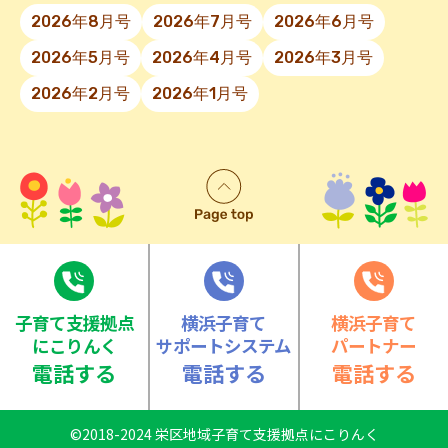
2026年8月号
2026年7月号
2026年6月号
2026年5月号
2026年4月号
2026年3月号
2026年2月号
2026年1月号
⼦育て⽀援拠点
横浜子育て
横浜子育て
にこりんく
サポートシステム
パートナー
電話する
電話する
電話する
©2018-2024 栄区地域子育て支援拠点にこりんく