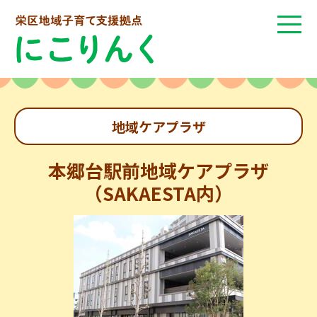
地域ケアプラザ
本郷台駅前地域ケアプラザ
（SAKAESTA内）