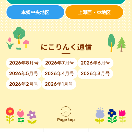
本郷中央地区
上郷西・東地区
にこりんく通信
2026年8月号
2026年7月号
2026年6月号
2026年5月号
2026年4月号
2026年3月号
2026年2月号
2026年1月号