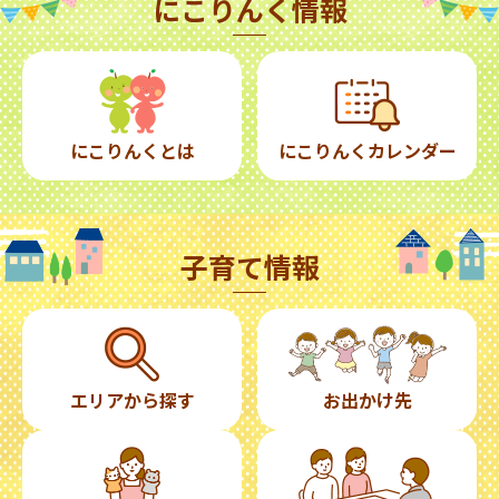
にこりんく情報
にこりんくとは
にこりんくカレンダー
子育て情報
エリアから探す
お出かけ先