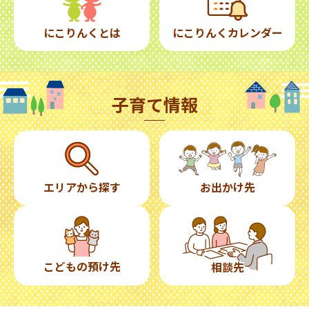
にこりんくとは
にこりんくカレンダー
子育て情報
エリアから探す
お出かけ先
こどもの預け先
相談先