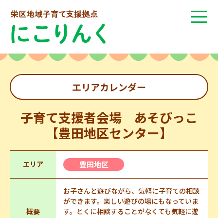
エリアカレンダー
子育て支援者会場 あそびっこ
【豊田地区センター】
エリア
豊田地区
お子さんと遊びながら、気軽に子育ての相談
ができます。楽しい遊びの場にもなっていま
概要
す。とくに相談することがなくても気軽に遊