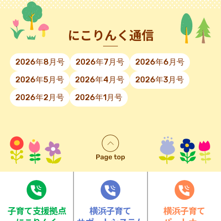
にこりんく通信
2026年8月号
2026年7月号
2026年6月号
2026年5月号
2026年4月号
2026年3月号
2026年2月号
2026年1月号
⼦育て⽀援拠点
横浜子育て
横浜子育て