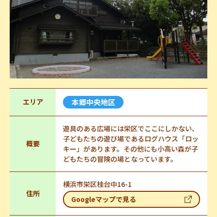
エリア
本郷中央地区
遊具のある広場には栄区でここにしかない、
子どもたちの遊び場であるログハウス「ロッ
概要
キー」があります。その他にも小高い森が子
どもたちの冒険の場となっています。
横浜市栄区桂台中16-1
住所
Googleマップで見る