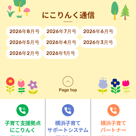
にこりんく通信
2026年8月号
2026年7月号
2026年6月号
2026年5月号
2026年4月号
2026年3月号
2026年2月号
2026年1月号
⼦育て⽀援拠点
横浜子育て
横浜子育て
にこりんく
サポートシステム
パートナー