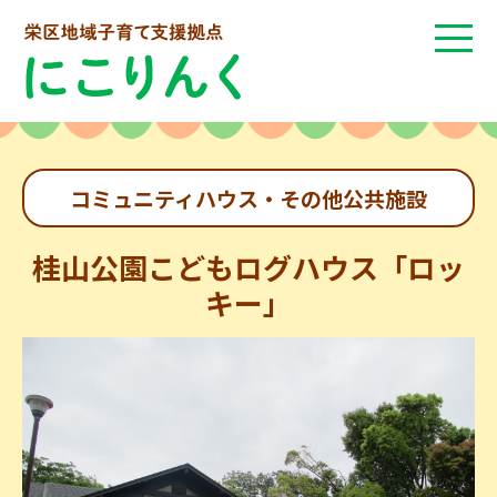
コミュニティハウス・その他公共施設
桂山公園こどもログハウス「ロッ
キー」