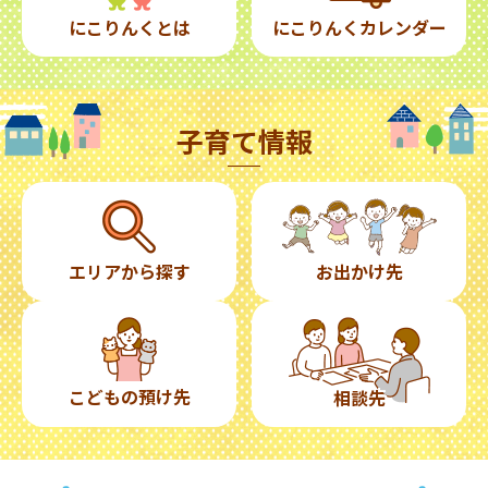
にこりんくとは
にこりんくカレンダー
子育て情報
エリアから探す
お出かけ先
こどもの預け先
相談先