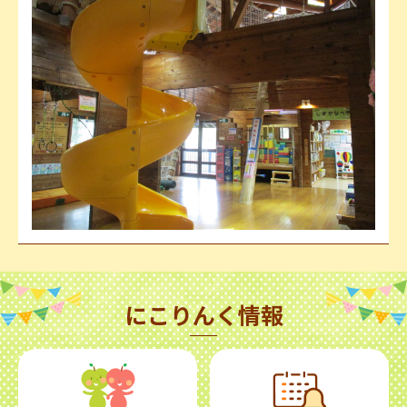
にこりんく情報