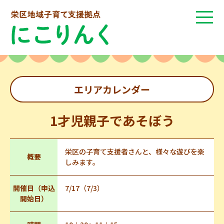
エリアカレンダー
1才児親子であそぼう
栄区の子育て支援者さんと、様々な遊びを楽
概要
しみます。
開催日（申込
7/17（7/3）
開始日）