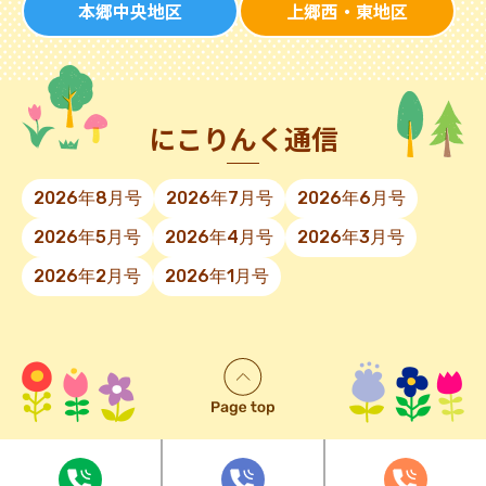
本郷中央地区
上郷西・東地区
にこりんく通信
2026年8月号
2026年7月号
2026年6月号
2026年5月号
2026年4月号
2026年3月号
2026年2月号
2026年1月号