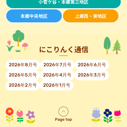
小菅ケ谷・本郷第三地区
本郷中央地区
上郷西・東地区
にこりんく通信
2026年8月号
2026年7月号
2026年6月号
2026年5月号
2026年4月号
2026年3月号
2026年2月号
2026年1月号