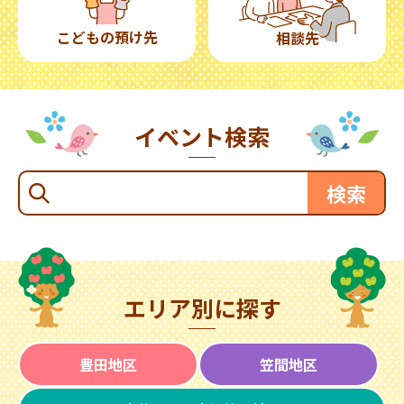
こどもの預け先
相談先
イベント検索
エリア別に探す
豊田地区
笠間地区