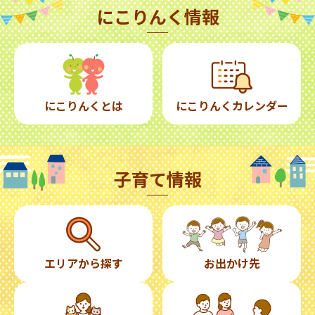
にこりんく情報
にこりんくとは
にこりんくカレンダー
子育て情報
エリアから探す
お出かけ先