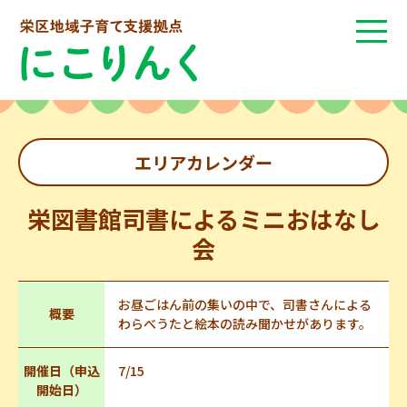
エリアカレンダー
栄図書館司書によるミニおはなし
会
お昼ごはん前の集いの中で、司書さんによる
概要
わらべうたと絵本の読み聞かせがあります。
開催日（申込
7/15
開始日）