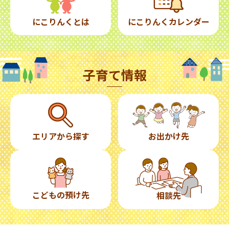
にこりんくとは
にこりんくカレンダー
子育て情報
エリアから探す
お出かけ先
こどもの預け先
相談先