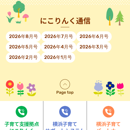
にこりんく通信
2026年8月号
2026年7月号
2026年6月号
2026年5月号
2026年4月号
2026年3月号
2026年2月号
2026年1月号
⼦育て⽀援拠点
横浜子育て
横浜子育て