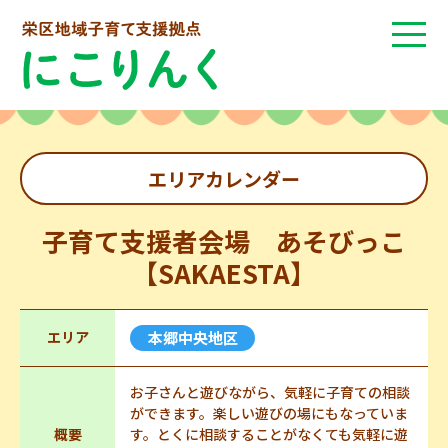
エリアカレンダー
子育て支援者会場 あそびっこ
【SAKAESTA】
エリア
本郷中央地区
お子さんと遊びながら、気軽に子育ての相談
ができます。楽しい遊びの場にもなっていま
概要
す。とくに相談することがなくても気軽に遊