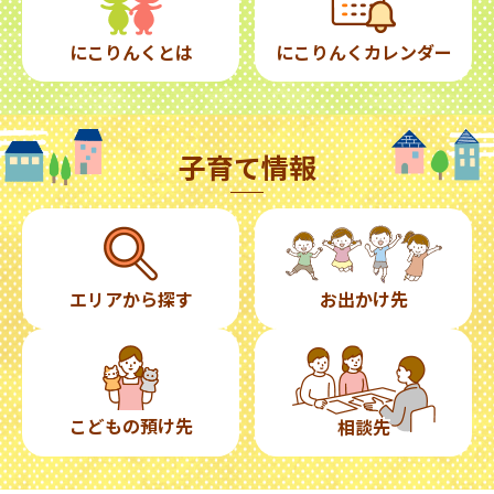
にこりんくとは
にこりんくカレンダー
子育て情報
エリアから探す
お出かけ先
こどもの預け先
相談先