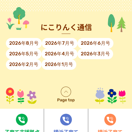
にこりんく通信
2026年8月号
2026年7月号
2026年6月号
2026年5月号
2026年4月号
2026年3月号
2026年2月号
2026年1月号
⼦育て⽀援拠点
横浜子育て
横浜子育て