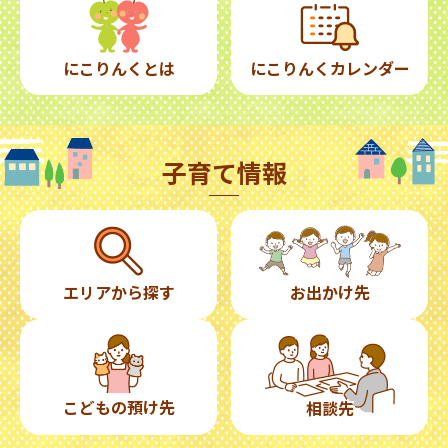
にこりんくとは
にこりんくカレンダー
子育て情報
エリアから探す
お出かけ先
こどもの預け先
相談先