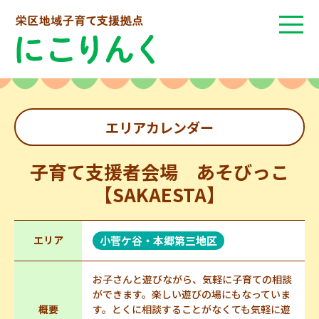
エリアカレンダー
子育て支援者会場 あそびっこ
【SAKAESTA】
エリア
小菅ケ谷・本郷第三地区
お子さんと遊びながら、気軽に子育ての相談
ができます。楽しい遊びの場にもなっていま
概要
す。とくに相談することがなくても気軽に遊