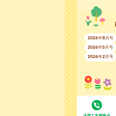
2026年8月号
2026年5月号
2026年2月号
⼦育て⽀援拠点