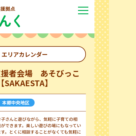
エリアカレンダー
支援者会場 あそびっこ
【SAKAESTA】
本郷中央地区
お子さんと遊びながら、気軽に子育ての相
談ができます。楽しい遊びの場にもなってい
ます。とくに相談することがなくても気軽に