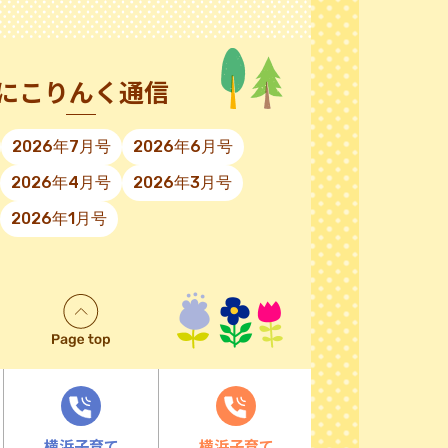
にこりんく通信
2026年7月号
2026年6月号
2026年4月号
2026年3月号
2026年1月号
横浜子育て
横浜子育て