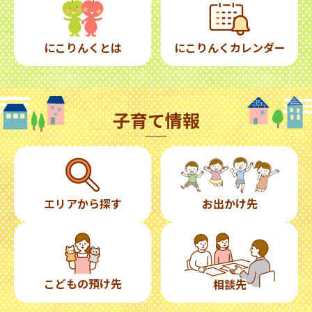
にこりんくとは
にこりんくカレンダー
子育て情報
エリアから探す
お出かけ先
こどもの預け先
相談先