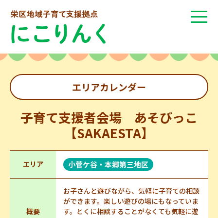
エリアカレンダー
子育て支援者会場 あそびっこ
【SAKAESTA】
エリア
小菅ケ谷・本郷第三地区
お子さんと遊びながら、気軽に子育ての相談
ができます。楽しい遊びの場にもなっていま
概要
す。とくに相談することがなくても気軽に遊