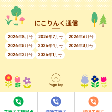
にこりんく通信
2026年8月号
2026年7月号
2026年6月号
2026年5月号
2026年4月号
2026年3月号
2026年2月号
2026年1月号
⼦育て⽀援拠点
横浜子育て
横浜子育て