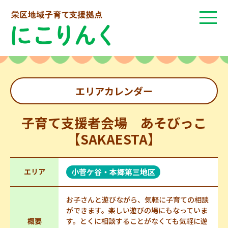
エリアカレンダー
子育て支援者会場 あそびっこ
【SAKAESTA】
エリア
小菅ケ谷・本郷第三地区
お子さんと遊びながら、気軽に子育ての相談
ができます。楽しい遊びの場にもなっていま
概要
す。とくに相談することがなくても気軽に遊