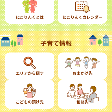
にこりんくとは
にこりんくカレンダー
子育て情報
エリアから探す
お出かけ先
こどもの預け先
相談先