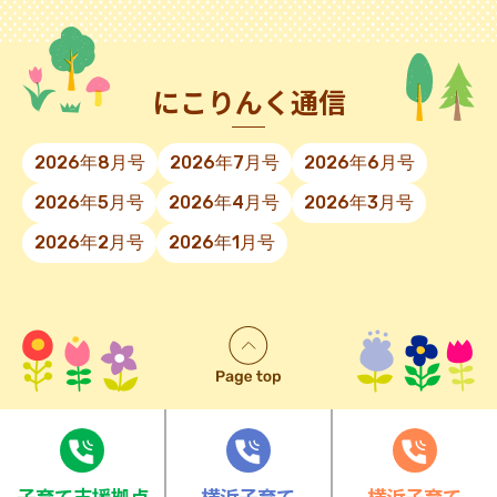
にこりんく通信
2026年8月号
2026年7月号
2026年6月号
2026年5月号
2026年4月号
2026年3月号
2026年2月号
2026年1月号
⼦育て⽀援拠点
横浜子育て
横浜子育て