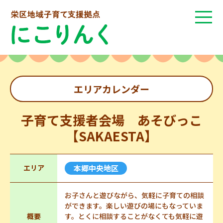
エリアカレンダー
子育て支援者会場 あそびっこ
【SAKAESTA】
エリア
本郷中央地区
お子さんと遊びながら、気軽に子育ての相談
ができます。楽しい遊びの場にもなっていま
概要
す。とくに相談することがなくても気軽に遊