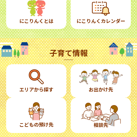
にこりんくとは
にこりんくカレンダー
子育て情報
エリアから探す
お出かけ先
こどもの預け先
相談先