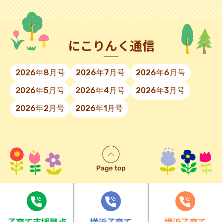
にこりんく通信
2026年8月号
2026年7月号
2026年6月号
2026年5月号
2026年4月号
2026年3月号
2026年2月号
2026年1月号
⼦育て⽀援拠点
横浜子育て
横浜子育て