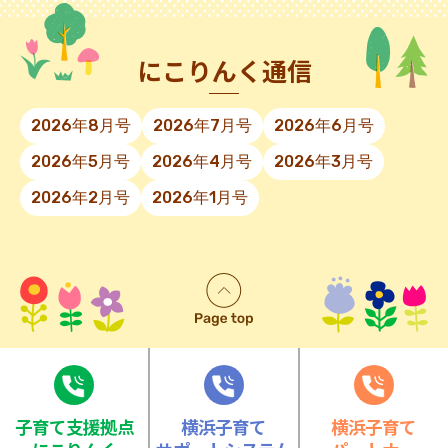
にこりんく通信
2026年8月号
2026年7月号
2026年6月号
2026年5月号
2026年4月号
2026年3月号
2026年2月号
2026年1月号
⼦育て⽀援拠点
横浜子育て
横浜子育て