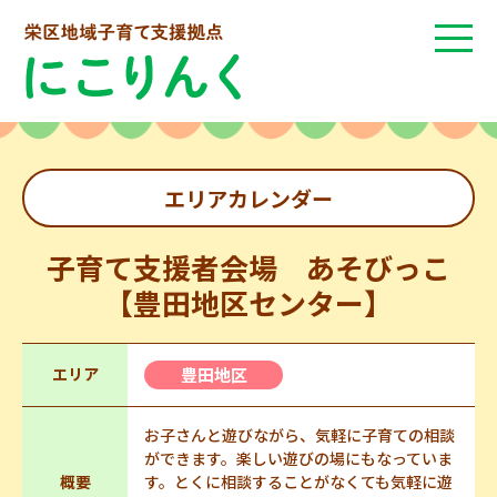
エリアカレンダー
子育て支援者会場 あそびっこ
【豊田地区センター】
エリア
豊田地区
お子さんと遊びながら、気軽に子育ての相談
ができます。楽しい遊びの場にもなっていま
概要
す。とくに相談することがなくても気軽に遊