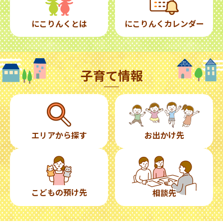
にこりんくとは
にこりんくカレンダー
子育て情報
エリアから探す
お出かけ先
こどもの預け先
相談先