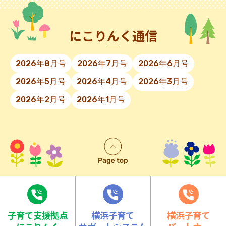
にこりんく通信
2026年8月号
2026年7月号
2026年6月号
2026年5月号
2026年4月号
2026年3月号
2026年2月号
2026年1月号
⼦育て⽀援拠点
横浜子育て
横浜子育て