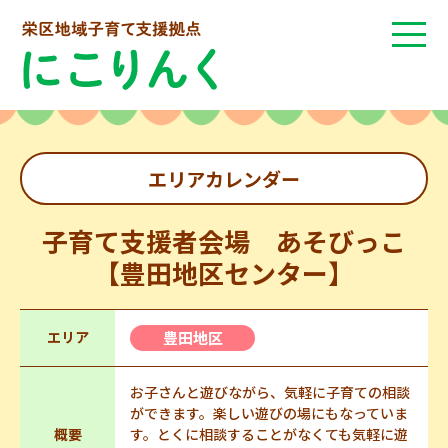
エリアカレンダー
子育て支援者会場 あそびっこ
【豊田地区センター】
エリア
豊田地区
お子さんと遊びながら、気軽に子育ての相談
ができます。楽しい遊びの場にもなっていま
概要
す。とくに相談することがなくても気軽に遊