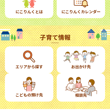
にこりんくとは
にこりんくカレンダー
子育て情報
エリアから探す
お出かけ先
こどもの預け先
相談先