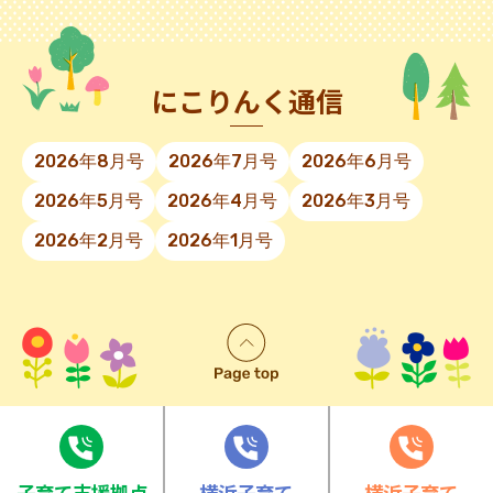
にこりんく通信
2026年8月号
2026年7月号
2026年6月号
2026年5月号
2026年4月号
2026年3月号
2026年2月号
2026年1月号
⼦育て⽀援拠点
横浜子育て
横浜子育て