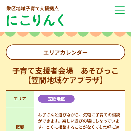
エリアカレンダー
子育て支援者会場 あそびっこ
【笠間地域ケアプラザ】
エリア
笠間地区
お子さんと遊びながら、気軽に子育ての相談
ができます。楽しい遊びの場にもなっていま
概要
す。とくに相談することがなくても気軽に遊