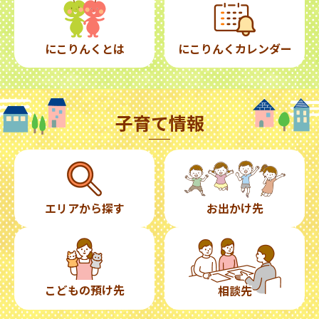
にこりんくとは
にこりんくカレンダー
子育て情報
エリアから探す
お出かけ先
こどもの預け先
相談先