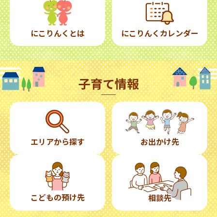
にこりんくとは
にこりんくカレンダー
子育て情報
エリアから探す
お出かけ先
こどもの預け先
相談先