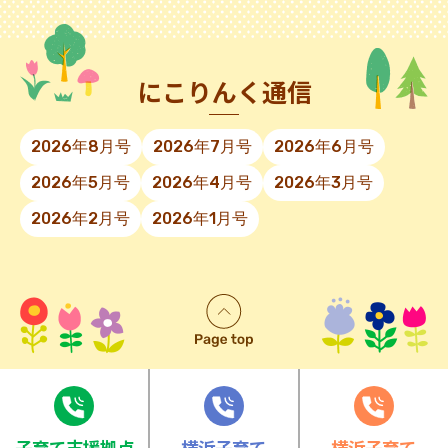
にこりんく通信
2026年8月号
2026年7月号
2026年6月号
2026年5月号
2026年4月号
2026年3月号
2026年2月号
2026年1月号
⼦育て⽀援拠点
横浜子育て
横浜子育て