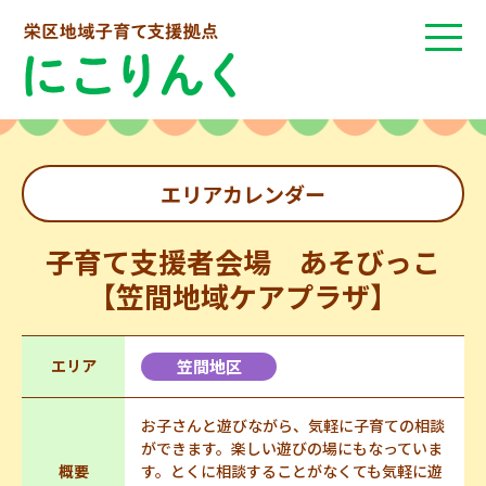
エリアカレンダー
子育て支援者会場 あそびっこ
【笠間地域ケアプラザ】
エリア
笠間地区
お子さんと遊びながら、気軽に子育ての相談
ができます。楽しい遊びの場にもなっていま
概要
す。とくに相談することがなくても気軽に遊