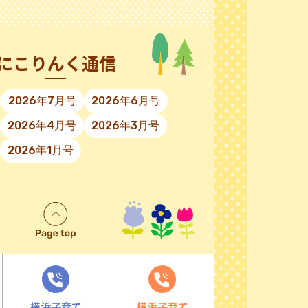
にこりんく通信
2026年7月号
2026年6月号
2026年4月号
2026年3月号
2026年1月号
横浜子育て
横浜子育て