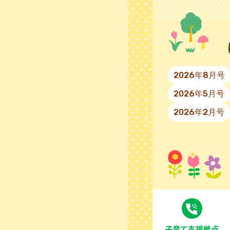
2026年8月号
2026年5月号
2026年2月号
⼦育て⽀援拠点