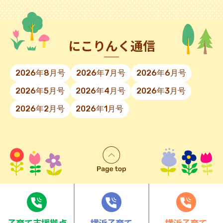
にこりんく通信
2026年8月号
2026年7月号
2026年6月号
2026年5月号
2026年4月号
2026年3月号
2026年2月号
2026年1月号
⼦育て⽀援拠点
横浜子育て
横浜子育て