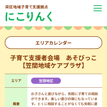
エリアカレンダー
子育て支援者会場 あそびっこ
【笠間地域ケアプラザ】
エリア
笠間地区
お子さんと遊びながら、気軽に子育ての相談
ができます。楽しい遊びの場にもなっていま
概要
す。とくに相談することがなくても気軽に遊