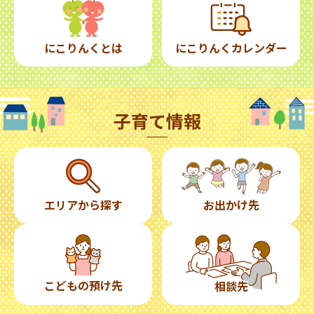
にこりんくとは
にこりんくカレンダー
子育て情報
エリアから探す
お出かけ先
こどもの預け先
相談先