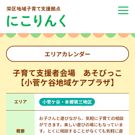
エリアカレンダー
子育て支援者会場 あそびっこ
【小菅ケ谷地域ケアプラザ】
エリア
小菅ケ谷・本郷第三地区
お子さんと遊びながら、気軽に子育ての相談
ができます。楽しい遊びの場にもなっていま
概要
す。とくに相談することがなくても気軽に遊