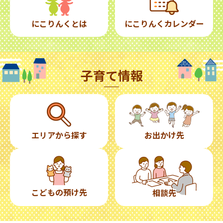
にこりんくとは
にこりんくカレンダー
子育て情報
エリアから探す
お出かけ先
こどもの預け先
相談先