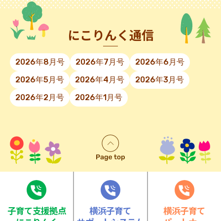
にこりんく通信
2026年8月号
2026年7月号
2026年6月号
2026年5月号
2026年4月号
2026年3月号
2026年2月号
2026年1月号
⼦育て⽀援拠点
横浜子育て
横浜子育て