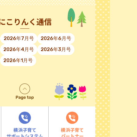
にこりんく通信
2026年7月号
2026年6月号
2026年4月号
2026年3月号
2026年1月号
横浜子育て
横浜子育て
サポートシステム
パートナー