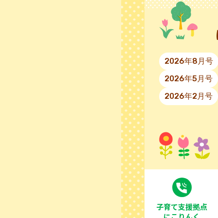
2026年8月号
2026年5月号
2026年2月号
⼦育て⽀援拠点
にこりんく