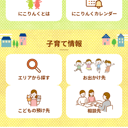
にこりんくとは
にこりんくカレンダー
子育て情報
エリアから探す
お出かけ先
こどもの預け先
相談先