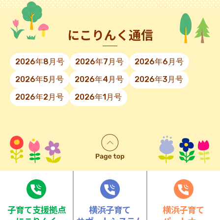
にこりんく通信
2026年8月号
2026年7月号
2026年6月号
2026年5月号
2026年4月号
2026年3月号
2026年2月号
2026年1月号
⼦育て⽀援拠点
横浜子育て
横浜子育て