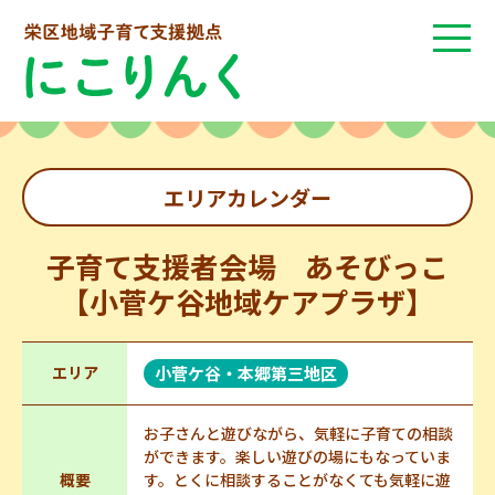
エリアカレンダー
子育て支援者会場 あそびっこ
【小菅ケ谷地域ケアプラザ】
エリア
小菅ケ谷・本郷第三地区
お子さんと遊びながら、気軽に子育ての相談
ができます。楽しい遊びの場にもなっていま
概要
す。とくに相談することがなくても気軽に遊