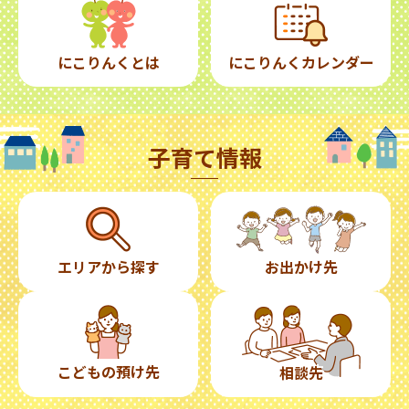
にこりんくとは
にこりんくカレンダー
子育て情報
エリアから探す
お出かけ先
こどもの預け先
相談先