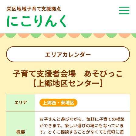
エリアカレンダー
子育て支援者会場 あそびっこ
【上郷地区センター】
エリア
上郷西・東地区
お子さんと遊びながら、気軽に子育ての相談
ができます。楽しい遊びの場にもなっていま
概要
す。とくに相談することがなくても気軽に遊