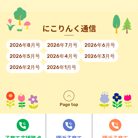
にこりんく通信
2026年8月号
2026年7月号
2026年6月号
2026年5月号
2026年4月号
2026年3月号
2026年2月号
2026年1月号
⼦育て⽀援拠点
横浜子育て
横浜子育て