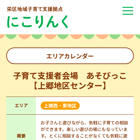
エリアカレンダー
子育て支援者会場 あそびっこ
【上郷地区センター】
エリア
上郷西・東地区
お子さんと遊びながら、気軽に子育ての相談
ができます。楽しい遊びの場にもなっていま
概要
す。とくに相談することがなくても気軽に遊