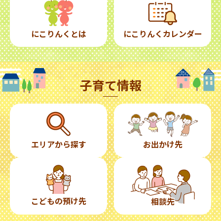
にこりんくとは
にこりんくカレンダー
子育て情報
エリアから探す
お出かけ先
こどもの預け先
相談先