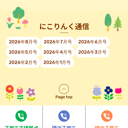
にこりんく通信
2026年8月号
2026年7月号
2026年6月号
2026年5月号
2026年4月号
2026年3月号
2026年2月号
2026年1月号
⼦育て⽀援拠点
横浜子育て
横浜子育て