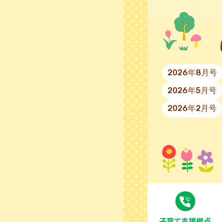
2026年8月号
2026年5月号
2026年2月号
⼦育て⽀援拠点