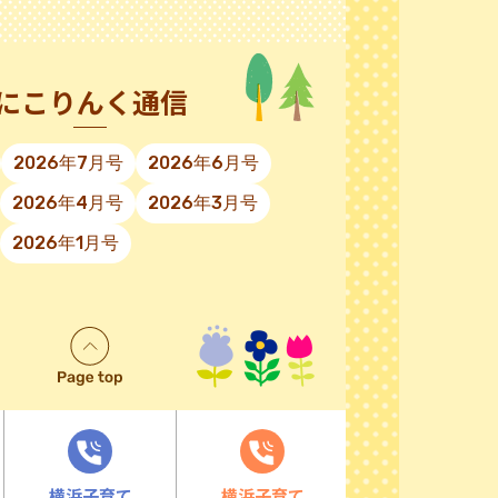
にこりんく通信
2026年7月号
2026年6月号
2026年4月号
2026年3月号
2026年1月号
横浜子育て
横浜子育て