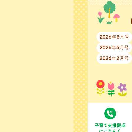
2026年8月号
2026年5月号
2026年2月号
⼦育て⽀援拠点
にこりんく