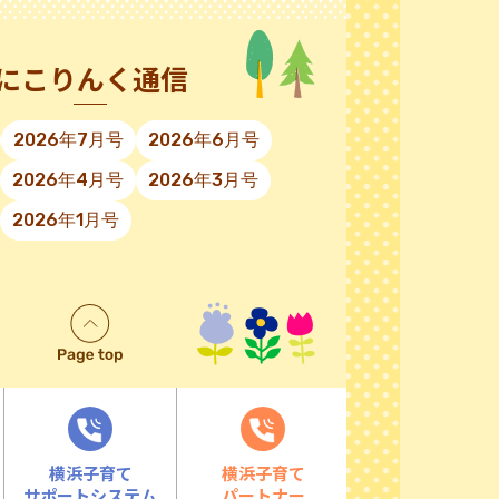
にこりんく通信
2026年7月号
2026年6月号
2026年4月号
2026年3月号
2026年1月号
横浜子育て
横浜子育て
サポートシステム
パートナー