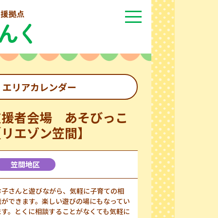
エリアカレンダー
支援者会場 あそびっこ
【リエゾン笠間】
笠間地区
お子さんと遊びながら、気軽に子育ての相
談ができます。楽しい遊びの場にもなってい
ます。とくに相談することがなくても気軽に