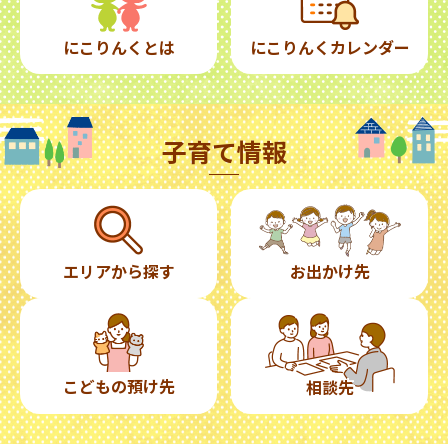
にこりんくとは
にこりんくカレンダー
子育て情報
エリアから探す
お出かけ先
こどもの預け先
相談先