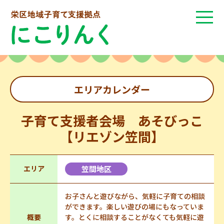
エリアカレンダー
子育て支援者会場 あそびっこ
【リエゾン笠間】
エリア
笠間地区
お子さんと遊びながら、気軽に子育ての相談
ができます。楽しい遊びの場にもなっていま
概要
す。とくに相談することがなくても気軽に遊