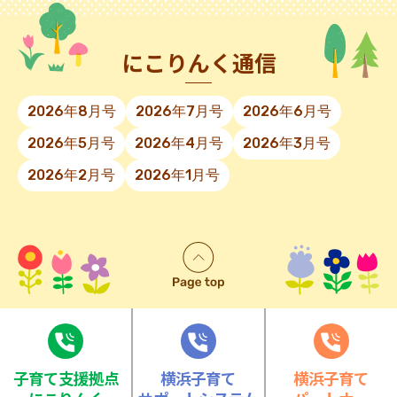
にこりんく通信
2026年8月号
2026年7月号
2026年6月号
2026年5月号
2026年4月号
2026年3月号
2026年2月号
2026年1月号
⼦育て⽀援拠点
横浜子育て
横浜子育て