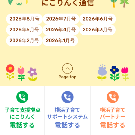
にこりんく通信
2026年8月号
2026年7月号
2026年6月号
2026年5月号
2026年4月号
2026年3月号
2026年2月号
2026年1月号
⼦育て⽀援拠点
横浜子育て
横浜子育て
にこりんく
サポートシステム
パートナー
電話する
電話する
電話する