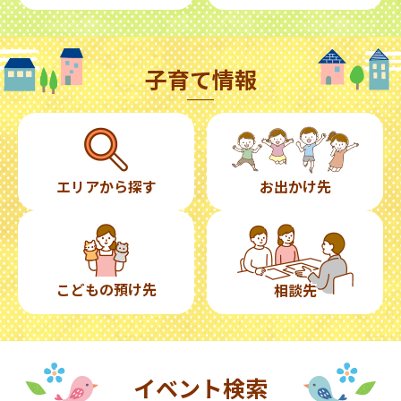
子育て情報
エリアから探す
お出かけ先
こどもの預け先
相談先
イベント検索