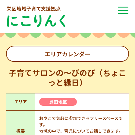
エリアカレンダー
子育てサロンの～びのび（ちょこ
っと縁日）
エリア
豊田地区
おやこで気軽に参加できるフリースペースで
す。
概要
地域の中で、育児についてお話しできます。