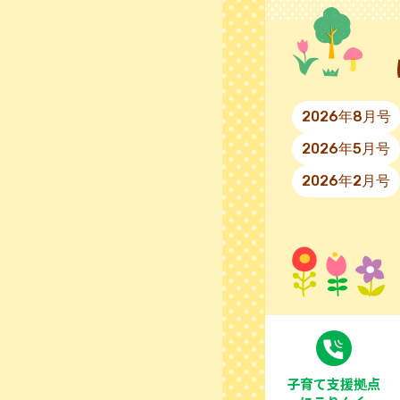
2026年8月号
2026年5月号
2026年2月号
⼦育て⽀援拠点