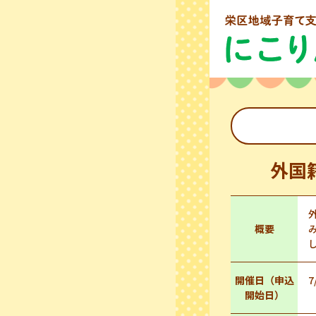
外国
概要
開催日（申込
7
開始日）