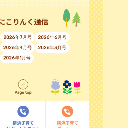
にこりんく通信
2026年7月号
2026年6月号
2026年4月号
2026年3月号
2026年1月号
横浜子育て
横浜子育て