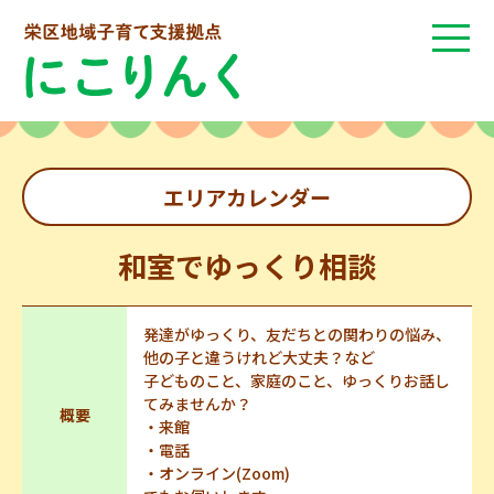
エリアカレンダー
和室でゆっくり相談
発達がゆっくり、友だちとの関わりの悩み、
他の子と違うけれど大丈夫？など
子どものこと、家庭のこと、ゆっくりお話し
てみませんか？
概要
・来館
・電話
・オンライン(Zoom)