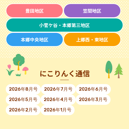
豊田地区
笠間地区
小菅ケ谷・本郷第三地区
本郷中央地区
上郷西・東地区
にこりんく通信
2026年8月号
2026年7月号
2026年6月号
2026年5月号
2026年4月号
2026年3月号
2026年2月号
2026年1月号