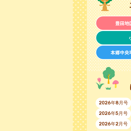
豊田地
本郷中央
2026年8月号
2026年5月号
2026年2月号