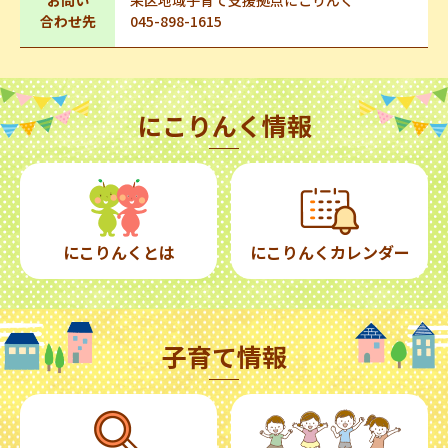
お問い
栄区地域子育て支援拠点にこりんく
合わせ先
045-898-1615
にこりんく情報
にこりんくとは
にこりんくカレンダー
子育て情報