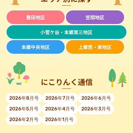
豊田地区
笠間地区
小菅ケ谷・本郷第三地区
本郷中央地区
上郷西・東地区
にこりんく通信
2026年8月号
2026年7月号
2026年6月号
2026年5月号
2026年4月号
2026年3月号
2026年2月号
2026年1月号