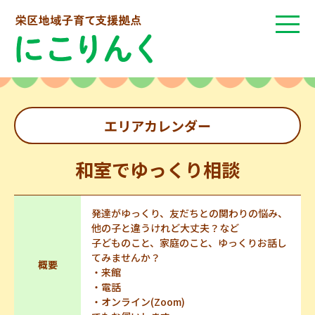
エリアカレンダー
和室でゆっくり相談
発達がゆっくり、友だちとの関わりの悩み、
他の子と違うけれど大丈夫？など
子どものこと、家庭のこと、ゆっくりお話し
てみませんか？
概要
・来館
・電話
・オンライン(Zoom)