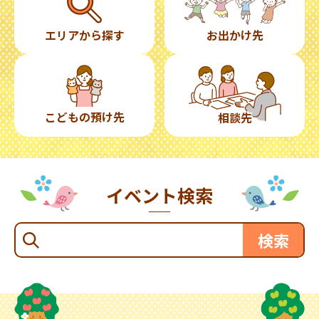
エリアから探す
お出かけ先
こどもの預け先
相談先
イベント検索