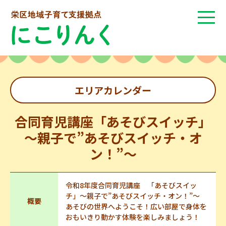
エリアカレンダー
合同育児講座「あそびスイッチ」
～親子で”あそびスイッチ・オ
ン！”～
令和8年度合同育児講座 「あそびスイッ
チ」～親子で”あそびスイッチ・オン！”～
概要
あそびの世界へようこそ！広い部屋で身体を
おもいきり動かす体験を楽しみましょう！