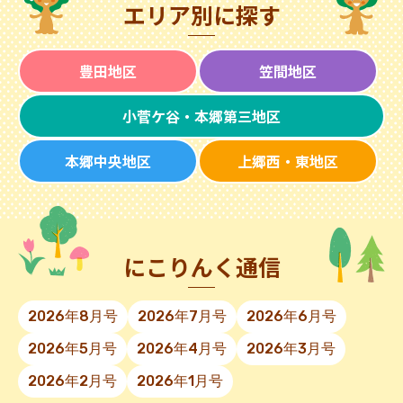
エリア別に探す
豊田地区
笠間地区
小菅ケ谷・本郷第三地区
本郷中央地区
上郷西・東地区
にこりんく通信
2026年8月号
2026年7月号
2026年6月号
2026年5月号
2026年4月号
2026年3月号
2026年2月号
2026年1月号